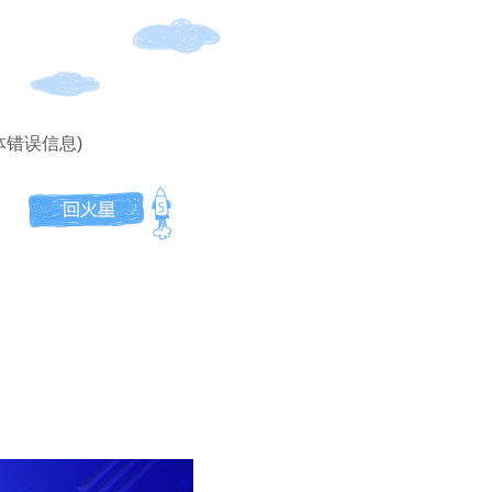
体错误信息)