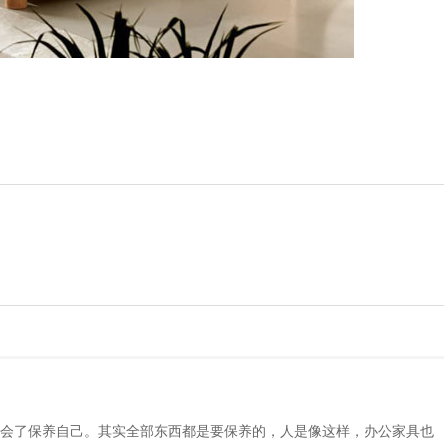
会了保养自己。其实全部东西都是要保养的，人是像这样，办公家具也