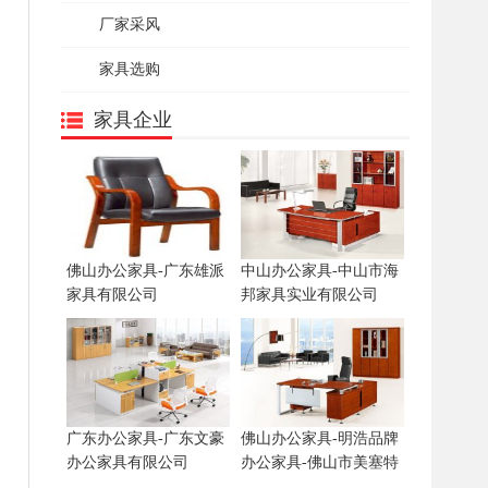
厂家采风
家具选购
家具企业
佛山办公家具-广东雄派
中山办公家具-中山市海
家具有限公司
邦家具实业有限公司
广东办公家具-广东文豪
佛山办公家具-明浩品牌
办公家具有限公司
办公家具-佛山市美塞特
家具有限公司