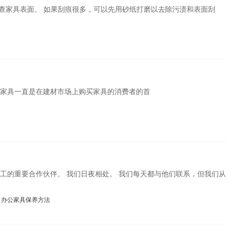
检查家具表面。 如果刮痕很多，可以先用砂纸打磨以去除污渍和表面刮
家具一直是在建材市场上购买家具的消费者的首
工的重要合作伙伴。 我们日夜相处。 我们每天都与他们联系，但我们从
办公家具保养方法