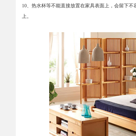
10、热水杯等不能直接放置在家具表面上，会留下
上。