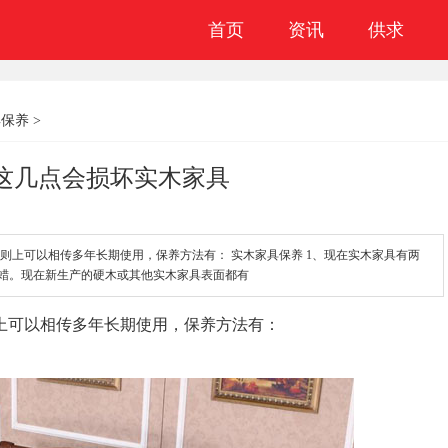
首页
资讯
供求
具保养
>
这几点会损坏实木家具
则上可以相传多年长期使用，保养方法有： 实木家具保养 1、现在实木家具有两
蜡。现在新生产的硬木或其他实木家具表面都有
上可以相传多年长期使用，保养方法有：