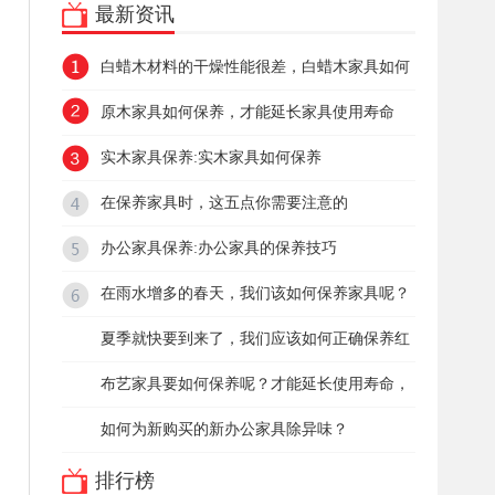
最新资讯
白蜡木材料的干燥性能很差，白蜡木家具如何
保养呢？
原木家具如何保养，才能延长家具使用寿命
实木家具保养:实木家具如何保养
在保养家具时，这五点你需要注意的
办公家具保养:办公家具的保养技巧
在雨水增多的春天，我们该如何保养家具呢？
夏季就快要到来了，我们应该如何正确保养红
木家具呢？
布艺家具要如何保养呢？才能延长使用寿命，
关键在于这几点
如何为新购买的新办公家具除异味？
排行榜