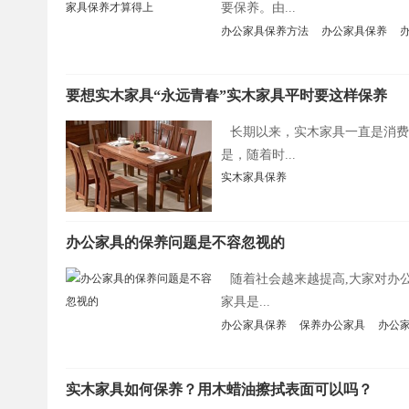
要保养。由...
办公家具保养方法
办公家具保养
要想实木家具“永远青春”实木家具平时要这样保养
长期以来，实木家具一直是消费
是，随着时...
实木家具保养
办公家具的保养问题是不容忽视的
随着社会越来越提高,大家对办
家具是...
办公家具保养
保养办公家具
办公
实木家具如何保养？用木蜡油擦拭表面可以吗？