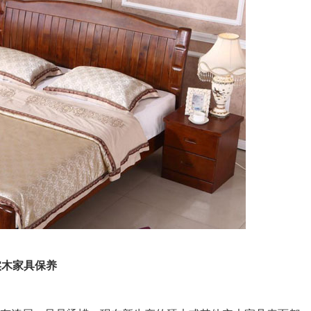
实木家具保养