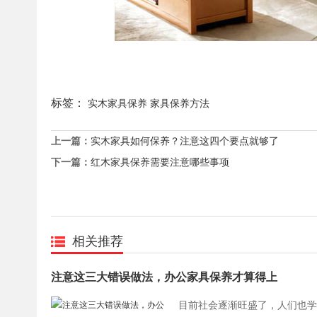
标签：
实木家具保养
家具保养方法
上一篇：
实木家具如何保养？注意这四个要点就够了
下一篇：
红木家具保养需要注意哪些事项
相关推荐
注意这三大错误做法，办公家具保养才算得上
目前社会逐渐旺盛了，人们也学