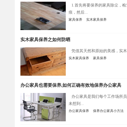
1.首先将要保养的家具除尘，
痕，然后...
家具保养
实木家具保养
实木家具保养之如何防晒
凭借其天然和原始的美感，实木
实木家具保养
家具保养
办公家具也需要保养,如何正确有效地保养办公家具
办公家具是我们每个工作场所员
未想到...
办公家具保养
保养办公家具小方法