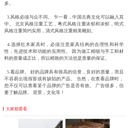
多。
3.风格必须与众不同。 乍一看，中国古典文化可以融入其
中。 北京风格注重工艺，粤式风格注重浓郁和浓郁，明式
风格注重简约实用，清式风格注重精美雕刻。
4.选择红木家具时，必须注意家具结构的合理性和科学
性，先进技术和功能的实用性。 因为做工精细与手工和材
料的质量成正比，所以精致的方法也是质量的保证。
5.看品牌。 好的品牌具有很高的信誉，良好的质量，而且
不容易出现假冒或有缺陷的产品。 当然，在查看品牌时，
您不仅可以查看某个品牌的广告是否有效。 广告很多，但
要了解品牌。 背景，文化等！
大家都爱看