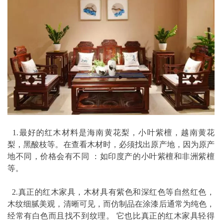
1.最好的红木材料是海南黄花梨，小叶紫檀，越南黄花
梨，黑酸枝等。在查看木材时，必须找出原产地，因为原产
地不同，价格会有不同 ：如印度产的小叶紫檀和非洲紫檀
等。
2.真正的红木家具，木材具有紫色和深红色等自然红色，
木纹细腻美观，清晰可见，而仿制品在涂漆后通常为纯色，
经常有白色而且找不到纹理。 它也比真正的红木家具轻得