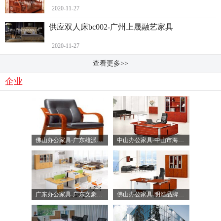
2020-11-27
供应双人床bc002-广州上晟融艺家具
2020-11-27
查看更多>>
企业
佛山办公家具-广东雄派家具有限公司
中山办公家具-中山市海邦家具实业有限公司
广东办公家具-广东文豪办公家具有限公司
佛山办公家具-明浩品牌办公家具-佛山市美塞特家具有限公司