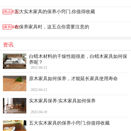
五大实木家具的保养小窍门,你值得收藏
[热点关注]
在保养家具时，这五点你需要注意的
[家具保养]
资讯
白蜡木材料的干燥性能很差，白蜡木家具如何保
养呢？
2022-04-12
原木家具如何保养，才能延长家具使用寿命
2022-04-12
实木家具保养:实木家具如何保养
2022-04-10
五大实木家具的保养小窍门,你值得收藏