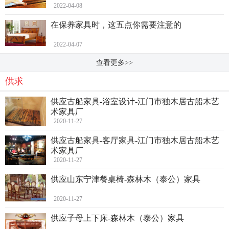
2022-04-08
在保养家具时，这五点你需要注意的
2022-04-07
查看更多>>
供求
供应古船家具-浴室设计-江门市独木居古船木艺
术家具厂
2020-11-27
供应古船家具-客厅家具-江门市独木居古船木艺
术家具厂
2020-11-27
供应山东宁津餐桌椅-森林木（泰公）家具
2020-11-27
供应子母上下床-森林木（泰公）家具