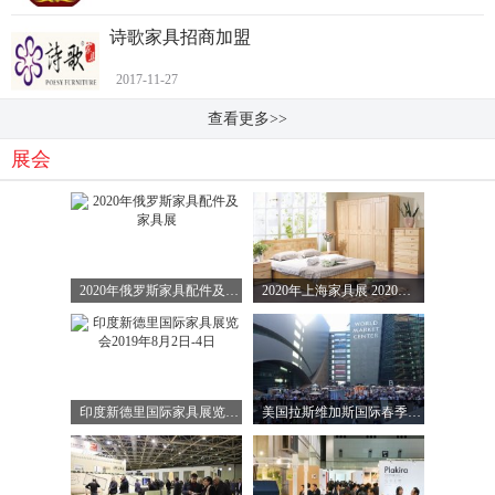
诗歌家具招商加盟
2017-11-27
查看更多>>
展会
2020年俄罗斯家具配件及家具展
2020年上海家具展 2020上海国际家具展展位
印度新德里国际家具展览会2019年8月2日-4日
美国拉斯维加斯国际春季家具展览会