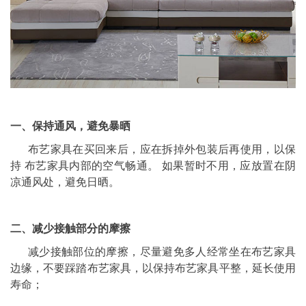
一、保持通风，避免暴晒
布艺家具在买回来后，应在拆掉外包装后再使用，以保
持 布艺家具内部的空气畅通。 如果暂时不用，应放置在阴
凉通风处，避免日晒。
二、减少接触部分的摩擦
减少接触部位的摩擦，尽量避免多人经常坐在布艺家具
边缘，不要踩踏布艺家具，以保持布艺家具平整，延长使用
寿命；