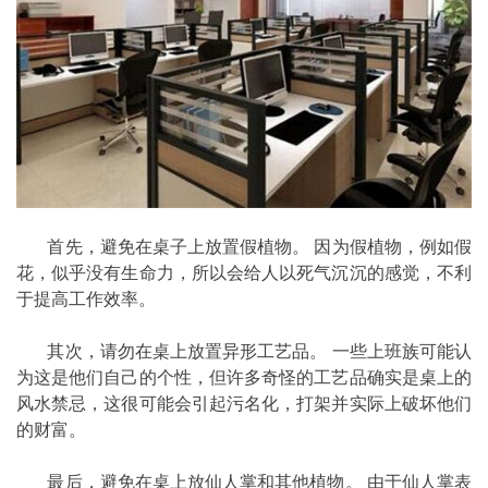
首先，避免在桌子上放置假植物。 因为假植物，例如假
花，似乎没有生命力，所以会给人以死气沉沉的感觉，不利
于提高工作效率。
其次，请勿在桌上放置异形工艺品。 一些上班族可能认
为这是他们自己的个性，但许多奇怪的工艺品确实是桌上的
风水禁忌，这很可能会引起污名化，打架并实际上破坏他们
的财富。
最后，避免在桌上放仙人掌和其他植物。 由于仙人掌表